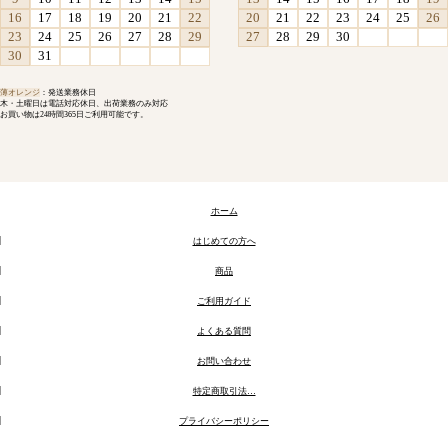
16
17
18
19
20
21
22
20
21
22
23
24
25
26
23
24
25
26
27
28
29
27
28
29
30
30
31
薄オレンジ
：発送業務休日
木・土曜日は電話対応休日、出荷業務のみ対応
お買い物は24時間365日ご利用可能です。
ホーム
はじめての方へ
商品
ご利用ガイド
よくある質問
お問い合わせ
特定商取引法…
プライバシーポリシー