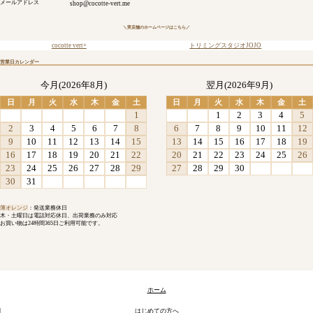
メールアドレス
shop@cocotte-vert.me
＼実店舗のホームページはこちら／
cocotte vert+
トリミングスタジオJOJO
営業日カレンダー
今月(2026年8月)
翌月(2026年9月)
日
月
火
水
木
金
土
日
月
火
水
木
金
土
1
1
2
3
4
5
2
3
4
5
6
7
8
6
7
8
9
10
11
12
9
10
11
12
13
14
15
13
14
15
16
17
18
19
16
17
18
19
20
21
22
20
21
22
23
24
25
26
23
24
25
26
27
28
29
27
28
29
30
30
31
薄オレンジ
：発送業務休日
木・土曜日は電話対応休日、出荷業務のみ対応
お買い物は24時間365日ご利用可能です。
ホーム
はじめての方へ