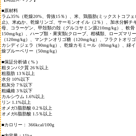
スキンケア
耳ケア
■原材料
ラム35%（乾燥20%、骨抜15％）、米、鶏脂肪(ミックストコフ
肉球ケア
止)、米ぬか、乾燥リンゴ、サーモンオイル（2％）、加水分解チ
アイケア
母、コラーゲン、甲殻類の殻（グルコサミン源210mg/kg）、軟
マウスケア
150mg/kg）、ハーブ類・果実類(クローブ、柑橘類、ローズマリ
（120mg/kg）、マンナンオリゴ糖（120mg/kg）、フラクトオリゴ糖
カシディジェラ（90mg/kg）、乾燥カモミール（80mg/kg）、緑イ
燥ブルーベリー（50mg/kg）
■保証分析値 ( % )
粗タンパク質 26％以上
粗脂肪 13％以上
水分 10%以下
粗灰分 7％以下
粗繊維 3％以下
カルシウム 1.6%以上
リン 1.1%以上
オメガ3脂肪酸 0.2％以上
オメガ6脂肪酸 1.5％以上
■カロリー： 366kcal/100g
■内容量：15kg