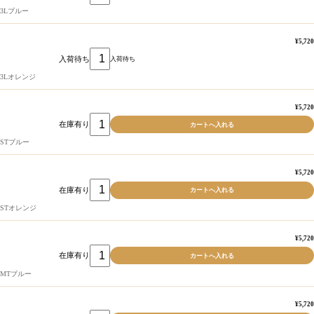
3Lブルー
¥5,720
入荷待ち
入荷待ち
3Lオレンジ
¥5,720
在庫有り
STブルー
¥5,720
在庫有り
STオレンジ
¥5,720
在庫有り
MTブルー
¥5,720