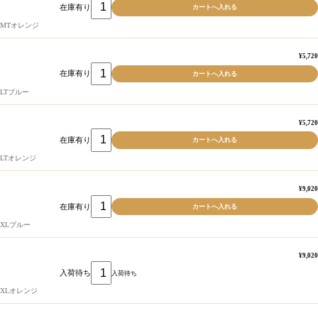
在庫有り
MTオレンジ
¥5,720
在庫有り
LTブルー
¥5,720
在庫有り
LTオレンジ
¥9,020
在庫有り
XLブルー
¥9,020
入荷待ち
入荷待ち
XLオレンジ