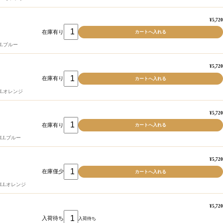
¥5,720
在庫有り
Lブルー
¥5,720
在庫有り
Lオレンジ
¥5,720
在庫有り
LLブルー
¥5,720
在庫僅少
LLオレンジ
¥5,720
入荷待ち
入荷待ち