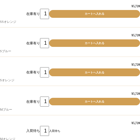
¥5,720
在庫有り
SSオレンジ
¥5,720
在庫有り
Sブルー
¥5,720
在庫有り
Sオレンジ
¥5,720
在庫有り
Mブルー
¥5,720
入荷待ち
入荷待ち
Mオレンジ