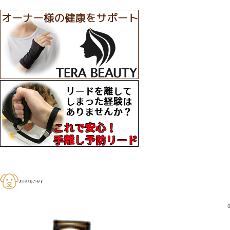
犬用品をさがす