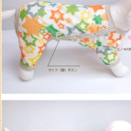
猫用品をさがす