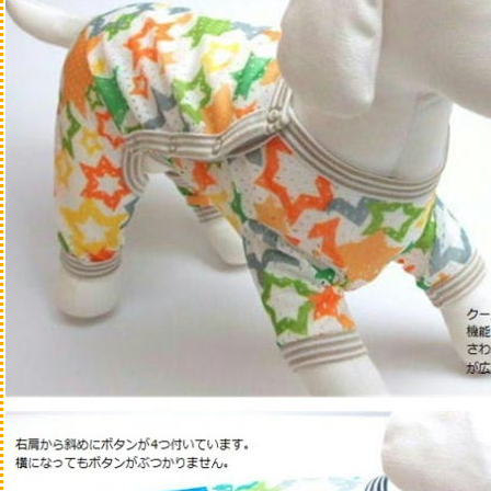
ブラシ・コーム
シャンプー・トリート
ウェットシート