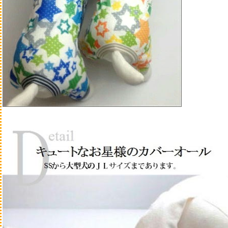
マウスケア
スキンケア