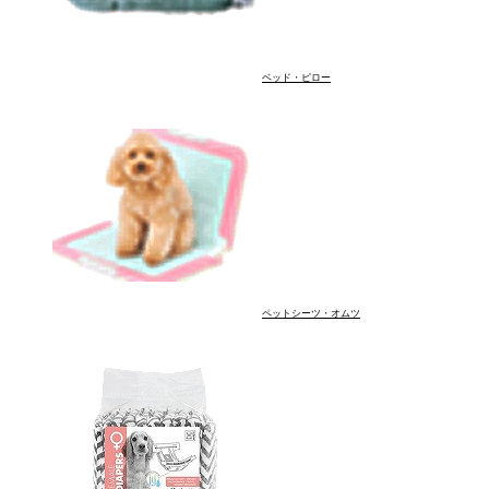
ベッド・ピロー
ペットシーツ・オムツ
マウスケア
スキンケア