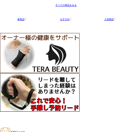
すべての商品をみる
新商品
おすすめ
人気商品
犬用品をさがす