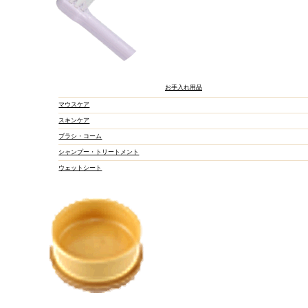
お手入れ用品
マウスケア
スキンケア
ブラシ・コーム
シャンプー・トリートメント
ウェットシート