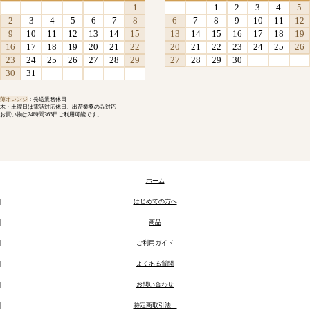
1
1
2
3
4
5
2
3
4
5
6
7
8
6
7
8
9
10
11
12
9
10
11
12
13
14
15
13
14
15
16
17
18
19
16
17
18
19
20
21
22
20
21
22
23
24
25
26
23
24
25
26
27
28
29
27
28
29
30
30
31
薄オレンジ
：発送業務休日
木・土曜日は電話対応休日、出荷業務のみ対応
お買い物は24時間365日ご利用可能です。
ホーム
はじめての方へ
商品
ご利用ガイド
よくある質問
お問い合わせ
特定商取引法…