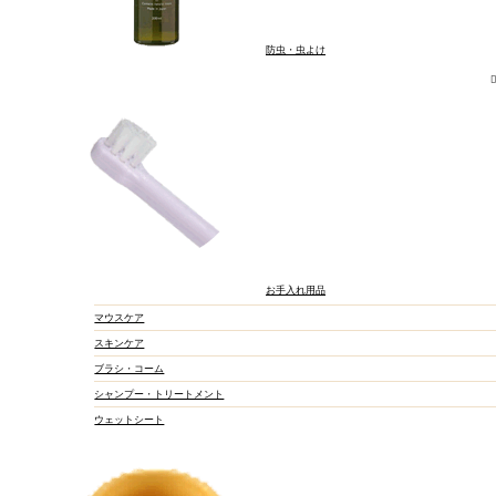
防虫・虫よけ
お手入れ用品
マウスケア
スキンケア
ブラシ・コーム
シャンプー・トリートメント
ウェットシート