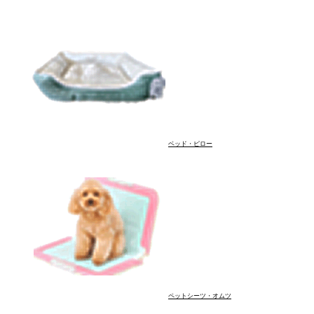
ブラシ・コーム
シャンプー・トリート
ウェットシート
ベッド・ピロー
ペットシーツ・オムツ