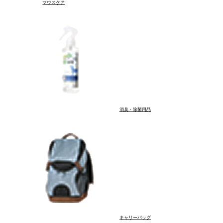
マウスケア
消臭・除菌用品
マウスケア
スキンケア
キャリーバッグ