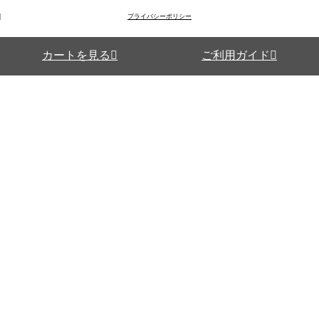
プライバシーポリシー
カートを見る
ご利用ガイド