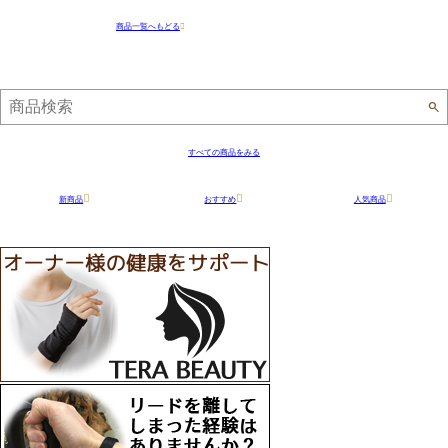
商品一覧へもどる
オムツ
すべての商品をみる
新商品
おすすめ
人気商品