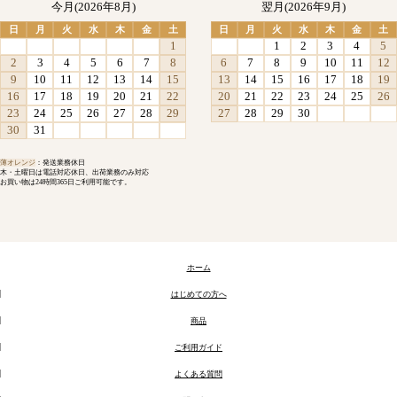
今月(2026年8月)
翌月(2026年9月)
日
月
火
水
木
金
土
日
月
火
水
木
金
土
1
1
2
3
4
5
2
3
4
5
6
7
8
6
7
8
9
10
11
12
9
10
11
12
13
14
15
13
14
15
16
17
18
19
16
17
18
19
20
21
22
20
21
22
23
24
25
26
23
24
25
26
27
28
29
27
28
29
30
30
31
薄オレンジ
：発送業務休日
木・土曜日は電話対応休日、出荷業務のみ対応
お買い物は24時間365日ご利用可能です。
ホーム
はじめての方へ
商品
ご利用ガイド
よくある質問