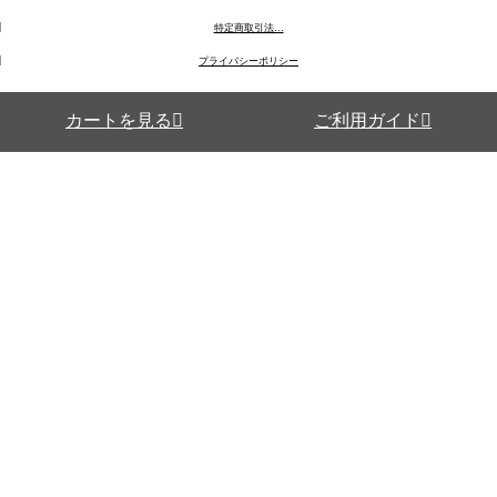
特定商取引法…
プライバシーポリシー
カートを見る
ご利用ガイド