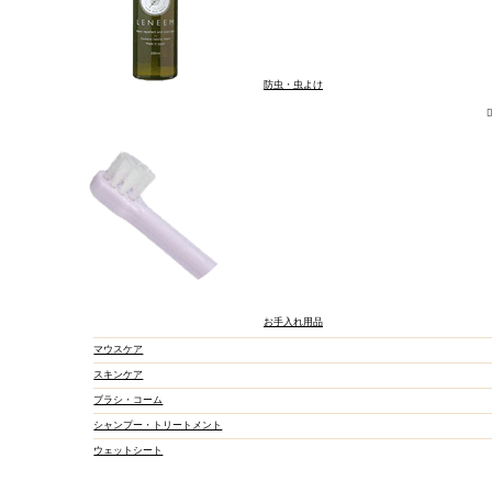
防虫・虫よけ
お手入れ用品
マウスケア
スキンケア
ブラシ・コーム
シャンプー・トリートメント
ウェットシート