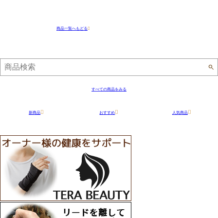
商品一覧へもどる
すべての商品をみる
新商品
おすすめ
人気商品