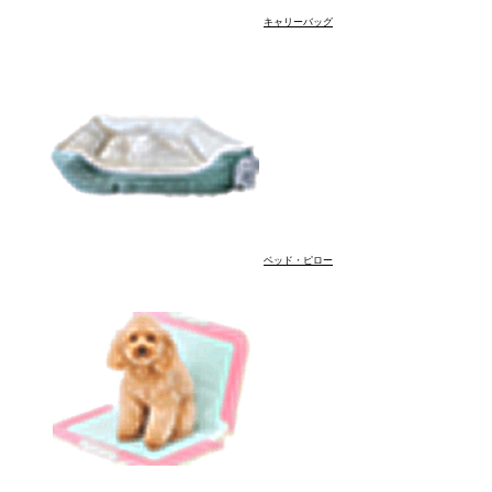
キャリーバッグ
ベッド・ピロー
品