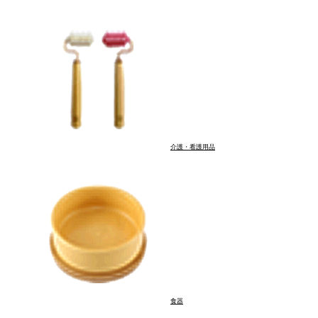
身体を痒がる
しつけ・トレーニング
体重が気になる
口臭が気になる
ホーム
はじめての方へ
商品
介護・看護用品
ご利用ガイド
よくある質問
お問い合わせ
特定商取引法…
プライバシーポリシー
食器