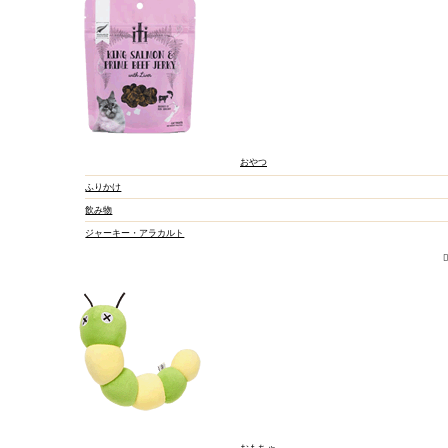
おやつ
ふりかけ
飲み物
ジャーキー・アラカルト
おもちゃ