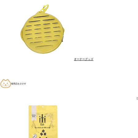
オーナーグッズ
猫用品をさがす