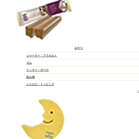
フリーズドライ
ミルク・サプリメント
おやつ
ジャーキー・アラカルト
ガム
クッキー・ボーロ
飲み物
ふりかけ・トッピング
ふりかけ
飲み物
ジャーキー・アラカル